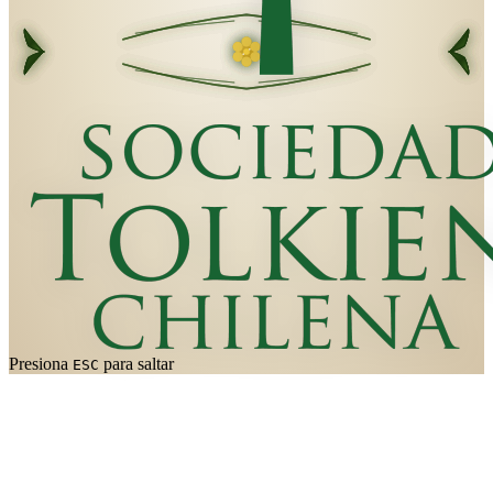
Presiona
para saltar
ESC